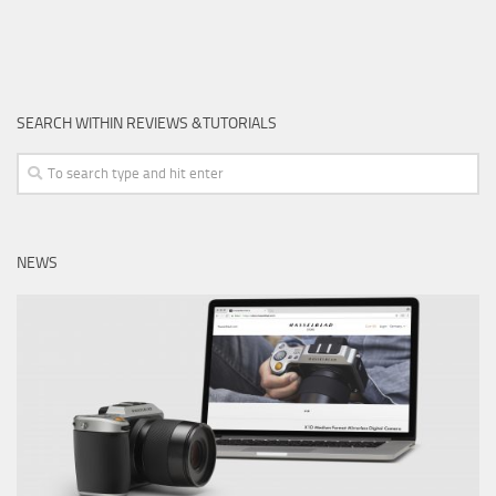
SEARCH WITHIN REVIEWS &TUTORIALS
NEWS