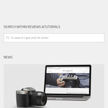
SEARCH WITHIN REVIEWS &TUTORIALS
NEWS