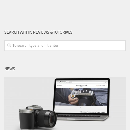
SEARCH WITHIN REVIEWS &TUTORIALS
NEWS