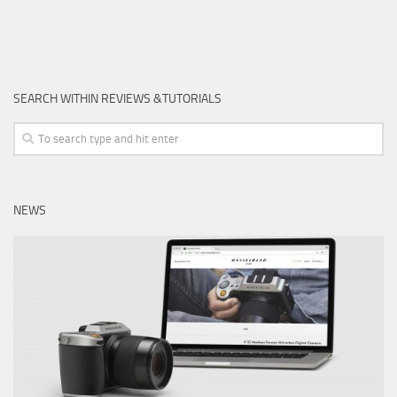
SEARCH WITHIN REVIEWS &TUTORIALS
NEWS