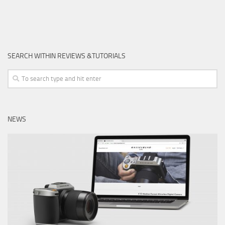
SEARCH WITHIN REVIEWS &TUTORIALS
NEWS