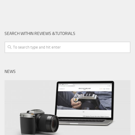
SEARCH WITHIN REVIEWS &TUTORIALS
NEWS