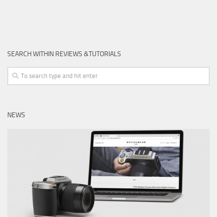
SEARCH WITHIN REVIEWS &TUTORIALS
NEWS