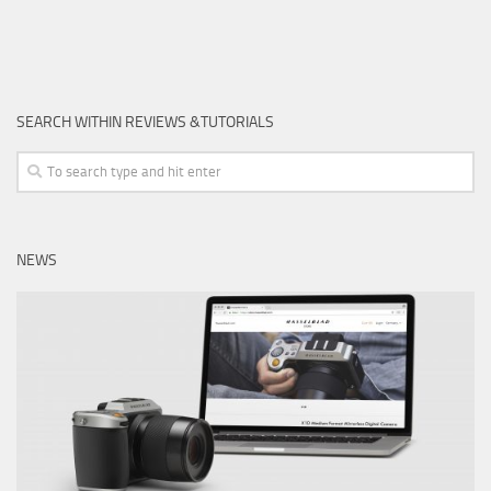
SEARCH WITHIN REVIEWS &TUTORIALS
NEWS