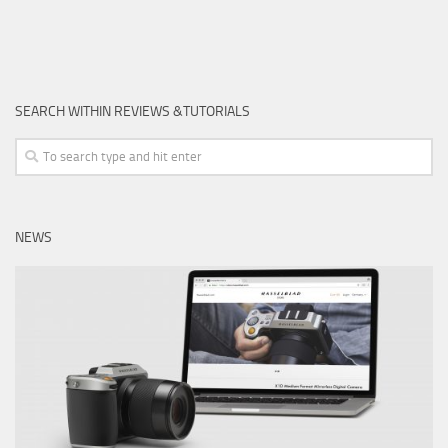
SEARCH WITHIN REVIEWS &TUTORIALS
NEWS