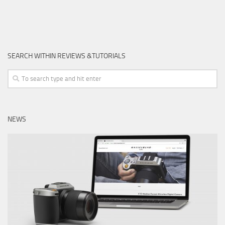
SEARCH WITHIN REVIEWS &TUTORIALS
NEWS