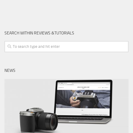
SEARCH WITHIN REVIEWS &TUTORIALS
NEWS