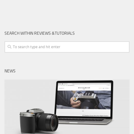
SEARCH WITHIN REVIEWS &TUTORIALS
NEWS