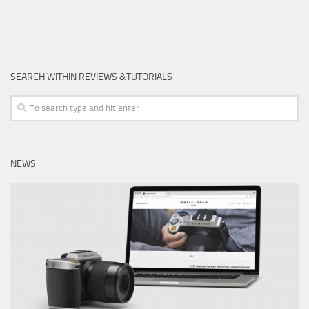
SEARCH WITHIN REVIEWS &TUTORIALS
NEWS