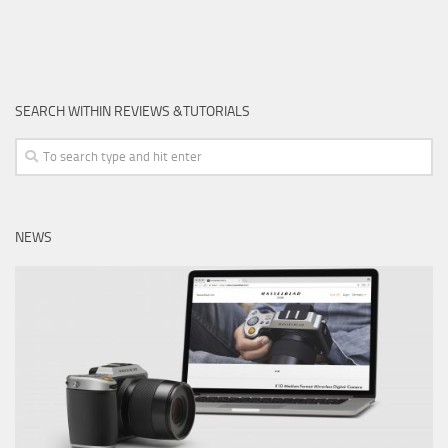
SEARCH WITHIN REVIEWS &TUTORIALS
NEWS