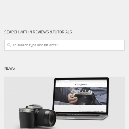
SEARCH WITHIN REVIEWS &TUTORIALS
NEWS