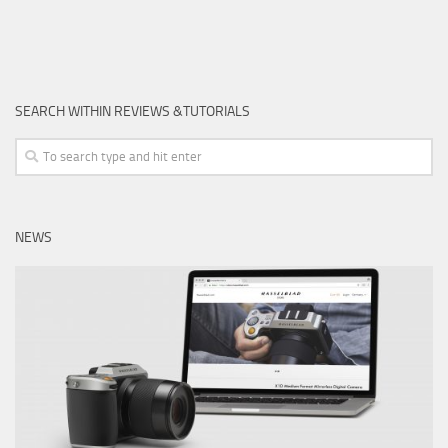
SEARCH WITHIN REVIEWS &TUTORIALS
NEWS