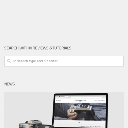
SEARCH WITHIN REVIEWS &TUTORIALS
NEWS