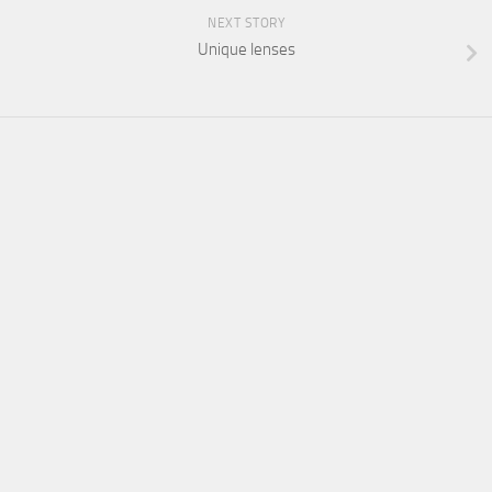
NEXT STORY
Unique lenses