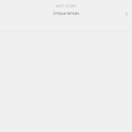
NEXT STORY
Unique lenses