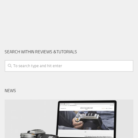
SEARCH WITHIN REVIEWS &TUTORIALS
NEWS