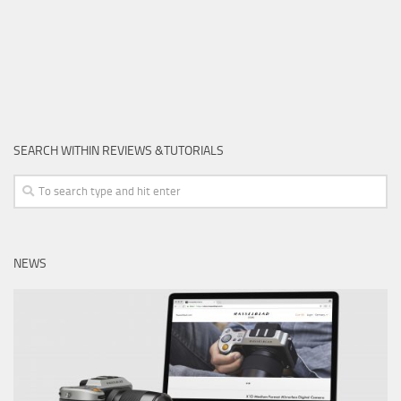
SEARCH WITHIN REVIEWS &TUTORIALS
NEWS