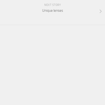
NEXT STORY
Unique lenses