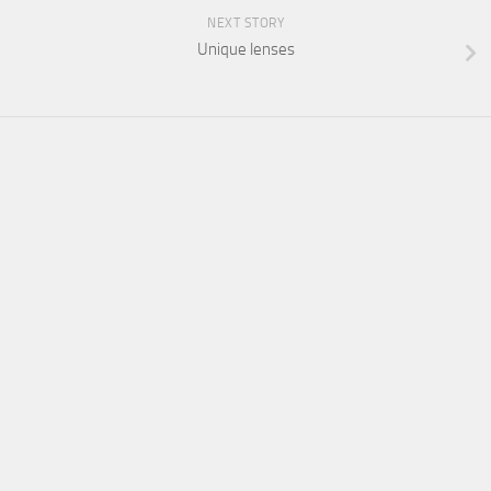
NEXT STORY
Unique lenses