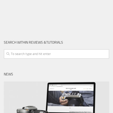
SEARCH WITHIN REVIEWS &TUTORIALS
NEWS