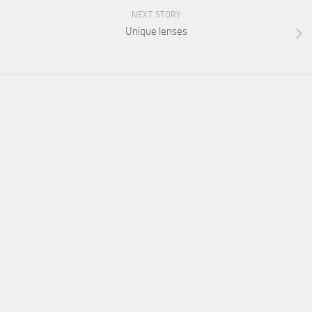
NEXT STORY
Unique lenses