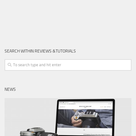
SEARCH WITHIN REVIEWS &TUTORIALS
NEWS