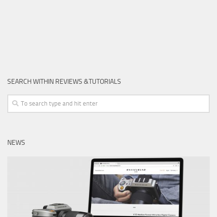
SEARCH WITHIN REVIEWS &TUTORIALS
NEWS