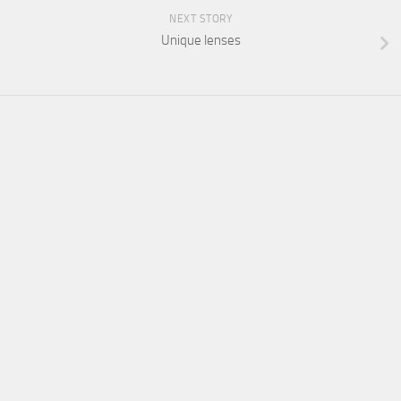
NEXT STORY
Unique lenses