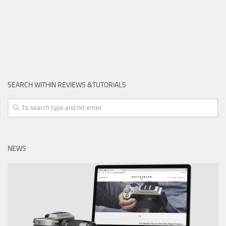
SEARCH WITHIN REVIEWS &TUTORIALS
NEWS