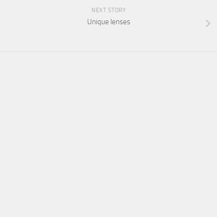
NEXT STORY
Unique lenses