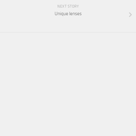
NEXT STORY
Unique lenses