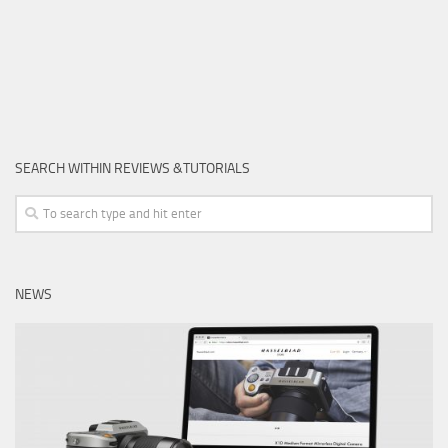
SEARCH WITHIN REVIEWS &TUTORIALS
NEWS