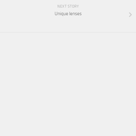
NEXT STORY
Unique lenses