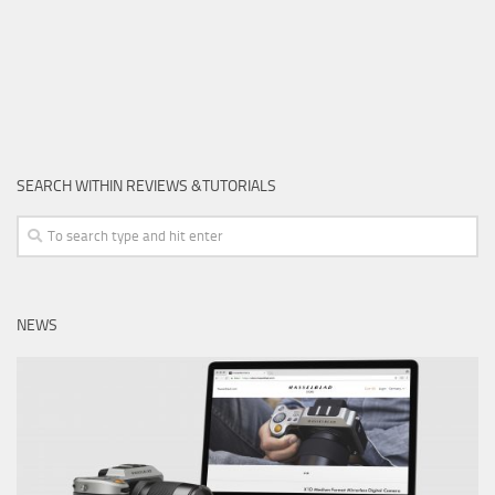
SEARCH WITHIN REVIEWS &TUTORIALS
NEWS