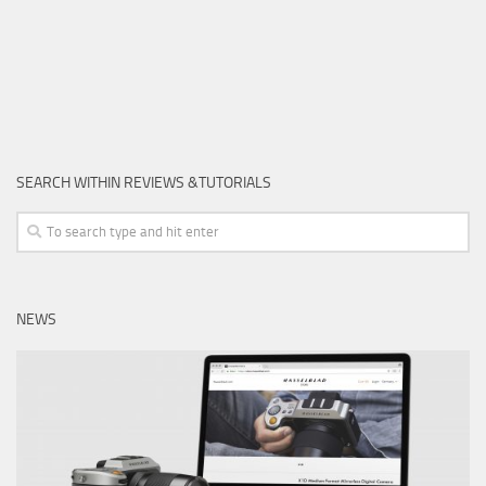
SEARCH WITHIN REVIEWS &TUTORIALS
NEWS