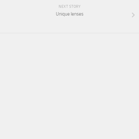
NEXT STORY
Unique lenses