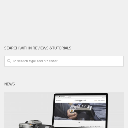
SEARCH WITHIN REVIEWS &TUTORIALS
NEWS