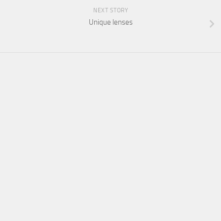
NEXT STORY
Unique lenses