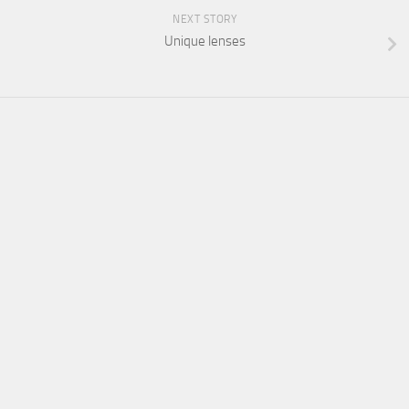
NEXT STORY
Unique lenses