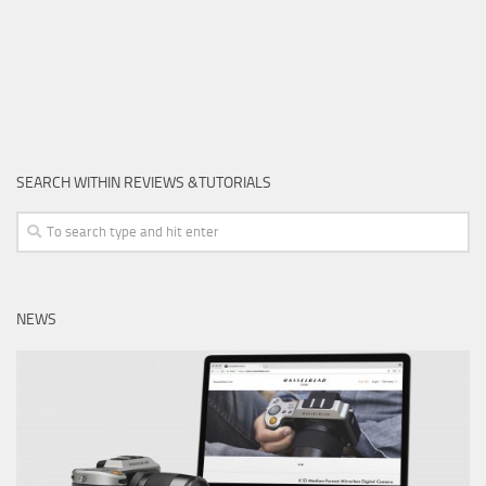
SEARCH WITHIN REVIEWS &TUTORIALS
NEWS