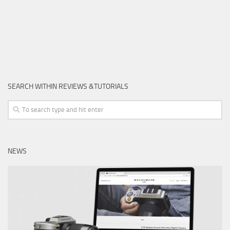
SEARCH WITHIN REVIEWS &TUTORIALS
NEWS