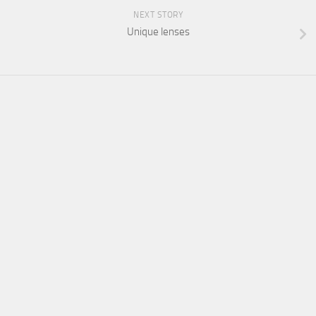
NEXT STORY
Unique lenses