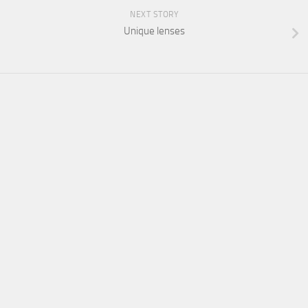
NEXT STORY
Unique lenses