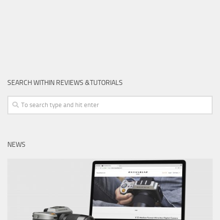
SEARCH WITHIN REVIEWS &TUTORIALS
NEWS