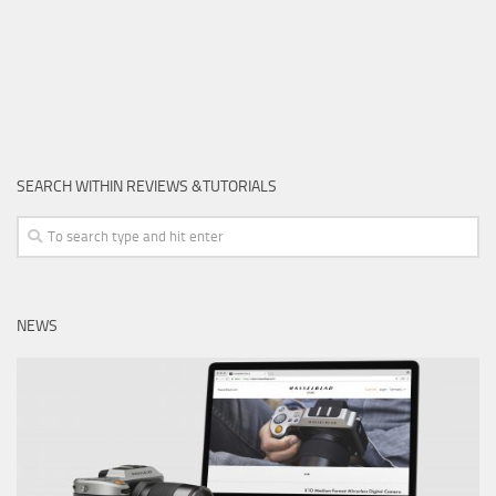
SEARCH WITHIN REVIEWS &TUTORIALS
NEWS