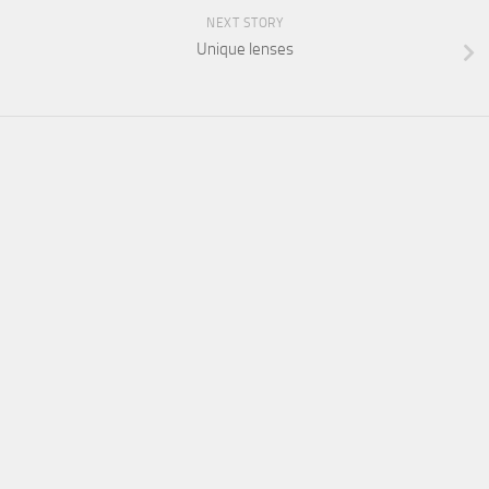
NEXT STORY
Unique lenses