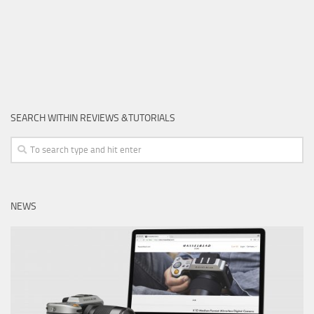
SEARCH WITHIN REVIEWS &TUTORIALS
NEWS