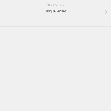
NEXT STORY
Unique lenses