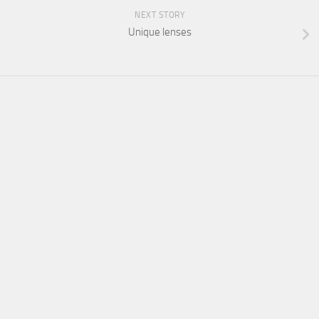
NEXT STORY
Unique lenses