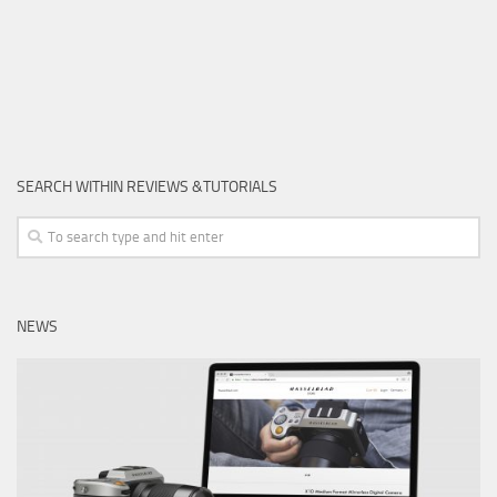
SEARCH WITHIN REVIEWS &TUTORIALS
NEWS