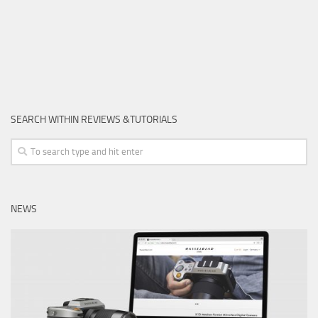
SEARCH WITHIN REVIEWS &TUTORIALS
NEWS