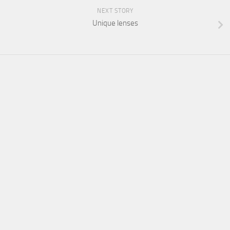
NEXT STORY
Unique lenses