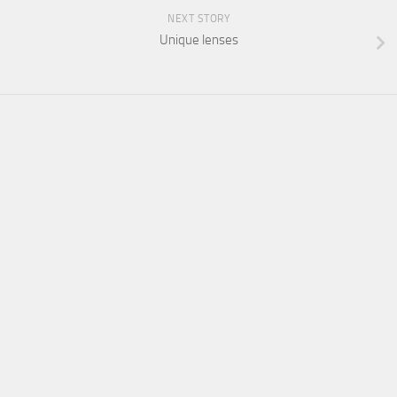
NEXT STORY
Unique lenses