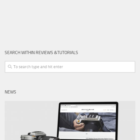
SEARCH WITHIN REVIEWS &TUTORIALS
NEWS