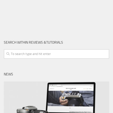
SEARCH WITHIN REVIEWS &TUTORIALS
NEWS