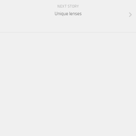
NEXT STORY
Unique lenses