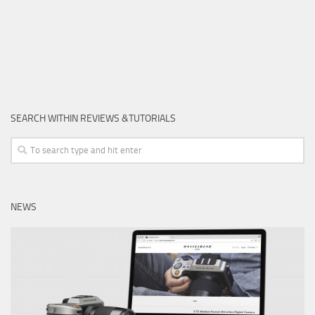
SEARCH WITHIN REVIEWS &TUTORIALS
NEWS