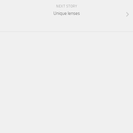
NEXT STORY
Unique lenses