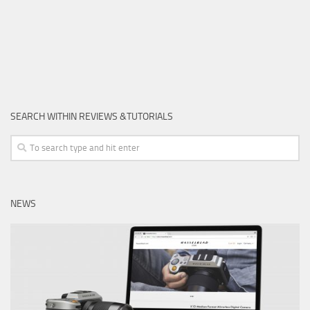
SEARCH WITHIN REVIEWS &TUTORIALS
NEWS