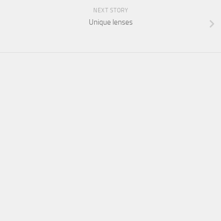
NEXT STORY
Unique lenses