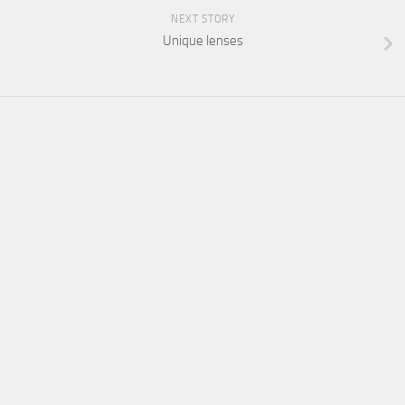
NEXT STORY
Unique lenses