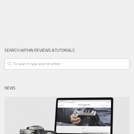
SEARCH WITHIN REVIEWS &TUTORIALS
NEWS