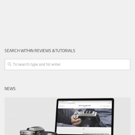
SEARCH WITHIN REVIEWS &TUTORIALS
NEWS