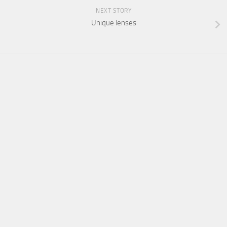
NEXT STORY
Unique lenses