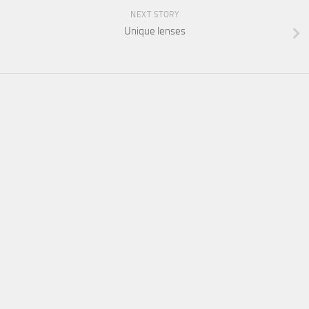
NEXT STORY
Unique lenses