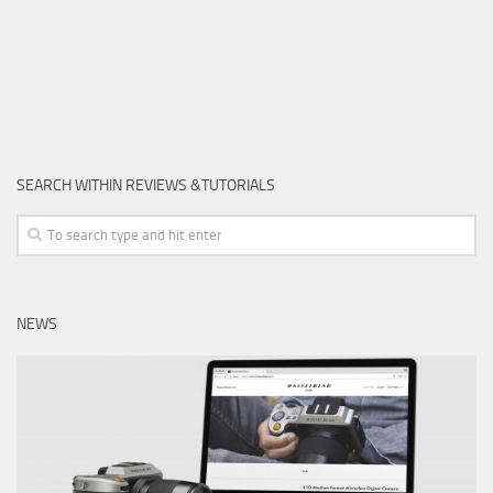
SEARCH WITHIN REVIEWS &TUTORIALS
NEWS