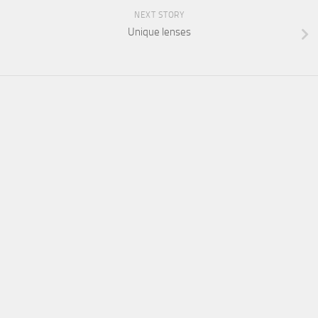
NEXT STORY
Unique lenses