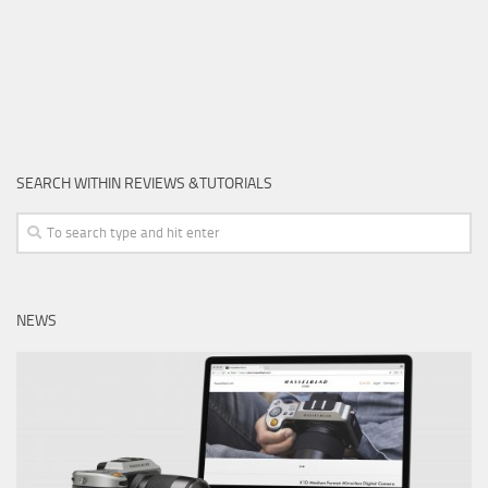
SEARCH WITHIN REVIEWS &TUTORIALS
NEWS