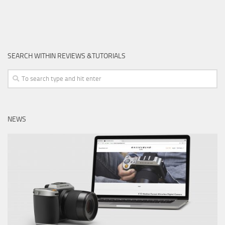
SEARCH WITHIN REVIEWS &TUTORIALS
NEWS